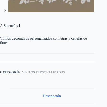
A S cenefas I
Vinilos decorativos personalizados con letras y cenefas de
flores
CATEGORÍA:
VINILOS PERSONALIZADOS
Descripción