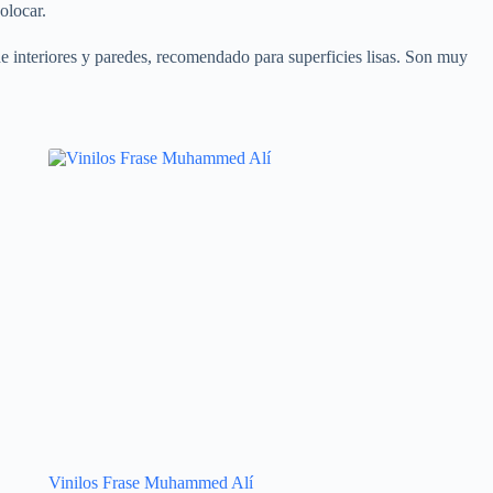
olocar.
e interiores y paredes, recomendado para superficies lisas. Son muy
Vinilos Frase Muhammed Alí