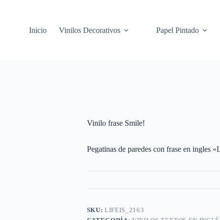
Inicio
Vinilos Decorativos
Papel Pintado
Vinilo frase Smile!
Pegatinas de paredes con frase en ingles «
SKU:
LIFEIS_2163