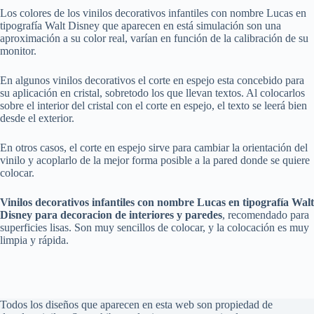
Los colores de los vinilos decorativos infantiles con nombre Lucas en
tipografía Walt Disney que aparecen en está simulación son una
aproximación a su color real, varían en función de la calibración de su
monitor.
En algunos vinilos decorativos el corte en espejo esta concebido para
su aplicación en cristal, sobretodo los que llevan textos. Al colocarlos
sobre el interior del cristal con el corte en espejo, el texto se leerá bien
desde el exterior.
En otros casos, el corte en espejo sirve para cambiar la orientación del
vinilo y acoplarlo de la mejor forma posible a la pared donde se quiere
colocar.
Vinilos decorativos infantiles con nombre Lucas en tipografía Walt
Disney para decoracion de interiores y paredes
, recomendado para
superficies lisas. Son muy sencillos de colocar, y la colocación es muy
limpia y rápida.
Todos los diseños que aparecen en esta web son propiedad de