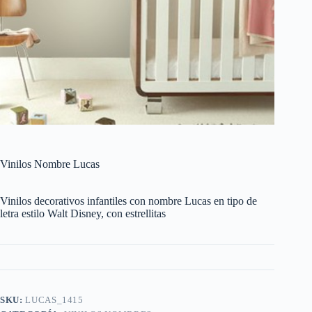
Vinilos Nombre Lucas
Vinilos decorativos infantiles con nombre Lucas en tipo de
letra estilo Walt Disney, con estrellitas
SKU:
LUCAS_1415