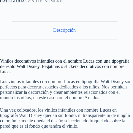
CATEGORÍA:
VINILOS NOMBRES
Descripción
Vinilos decorativos infantiles con el nombre Lucas con una tipografía
de estilo Walt Disney. Pegatinas o stickers decorativos con nombre
Lucas.
Los vinilos infantiles con nombre Lucas en tipografía Walt Disney son
perfectos para decorar espacios dedicados a los niños. Nos permiten
personalizar la decoración y crear ambientes relacionados con el
mundo los niños, en este caso con el nombre Ariadna.
Una vez colocados, los vinilos infantiles con nombre Lucas en
tipografía Walt Disney quedan sin fondo, ni transparente ni de ningún
color, únicamente queda el diseño seleccionado troquelado sobre la
pared que es el fondo que tendrá el vinilo.