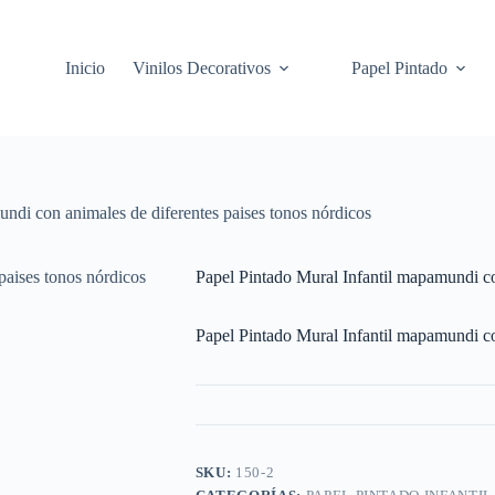
Inicio
Vinilos Decorativos
Papel Pintado
ndi con animales de diferentes paises tonos nórdicos
Papel Pintado Mural Infantil mapamundi co
Papel Pintado Mural Infantil mapamundi co
SKU:
150-2