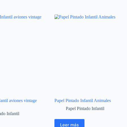
antil aviones vintage
Papel Pintado Infantil Animales
Papel Pintado Infantil
do Infantil
Leer más