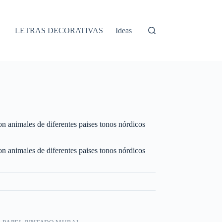
LETRAS DECORATIVAS
Ideas
n animales de diferentes paises tonos nórdicos
n animales de diferentes paises tonos nórdicos