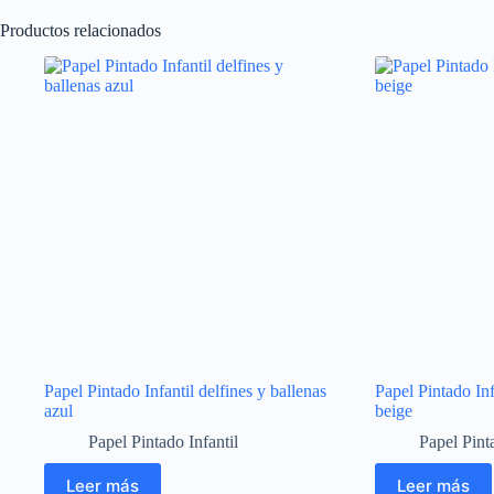
Productos relacionados
Papel Pintado Infantil delfines y ballenas
Papel Pintado Inf
azul
beige
Papel Pintado Infantil
Papel Pinta
Leer más
Leer más