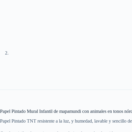
Papel Pintado Mural Infantil de mapamundi con animales en tonos nórdi
Papel Pintado TNT resistente a la luz, y humedad, lavable y sencillo d