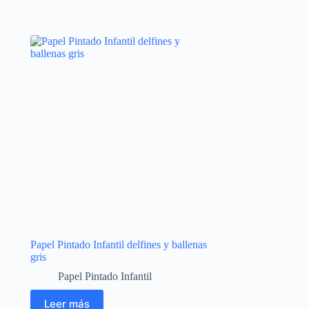
Papel Pintado Infantil delfines y ballenas
gris
Papel Pintado Infantil
Leer más