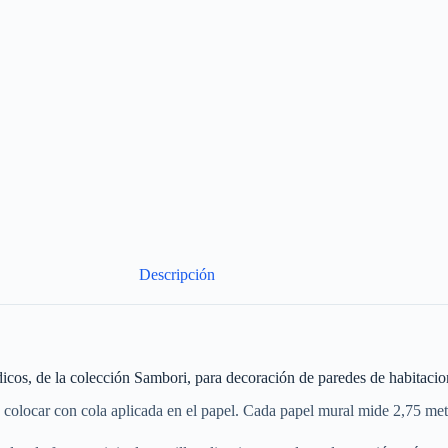
Descripción
cos, de la colección Sambori, para decoración de paredes de habitacio
e colocar con cola aplicada en el papel. Cada papel mural mide 2,75 me