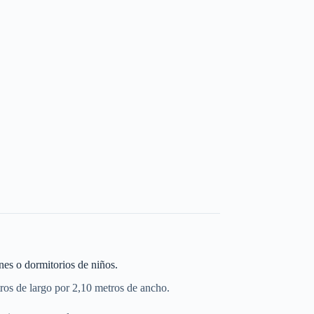
nes o dormitorios de niños.
tros de largo por 2,10 metros de ancho.