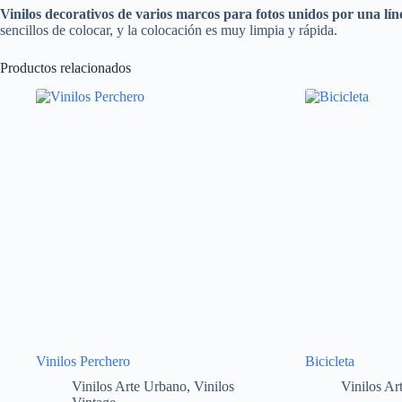
Vinilos decorativos
de varios
marcos para fotos unidos por una lín
sencillos de colocar, y la colocación es muy limpia y rápida.
Productos relacionados
Vinilos Perchero
Bicicleta
Vinilos Arte Urbano
,
Vinilos
Vinilos Ar