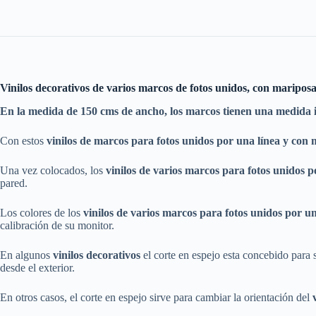
Vinilos decorativos de varios marcos de fotos unidos, con maripos
En la medida de 150 cms de ancho, los marcos tienen una medida i
Con estos
vinilos
de marcos para fotos unidos por una línea y con 
Una vez colocados, los
vinilos
de varios
marcos para fotos unidos p
pared.
Los colores de los
vinilos
de varios
marcos para fotos unidos por un
calibración de su monitor.
En algunos
vinilos decorativos
el corte en espejo esta concebido para su
desde el exterior.
En otros casos, el corte en espejo sirve para cambiar la orientación del