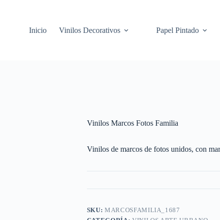
Inicio
Vinilos Decorativos
Papel Pintado
Vinilos Marcos Fotos Familia
Vinilos de marcos de fotos unidos, con mar
SKU:
MARCOSFAMILIA_1687