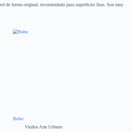
ed de forma original, recomendado para superficies lisas. Son muy
Buho
Vinilos Arte Urbano