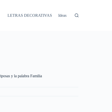
LETRAS DECORATIVAS
Ideas
iposas y la palabra Familia