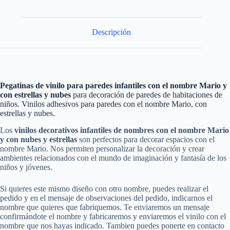
Descripción
Pegatinas de vinilo para paredes infantiles con el nombre Mario y
con estrellas y nubes
para decoración de paredes de habitaciones de
niños. Vinilos adhesivos para paredes con el nombre Mario, con
estrellas y nubes.
Los
vinilos decorativos infantiles de nombres con el nombre Mario
y con nubes y estrellas
son perfectos para decorar espacios con el
nombre Mario. Nos permiten personalizar la decoración y crear
ambientes relacionados con el mundo de imaginación y fantasía de los
niños y jóvenes.
Si quieres este mismo diseño con otro nombre, puedes realizar el
pedido y en el mensaje de observaciones del pedido, indicarnos el
nombre que quieres que fabriquemos. Te enviaremos un mensaje
confirmándote el nombre y fabricaremos y enviaremos el vinilo con el
nombre que nos hayas indicado. Tambien puedes ponerte en contacto