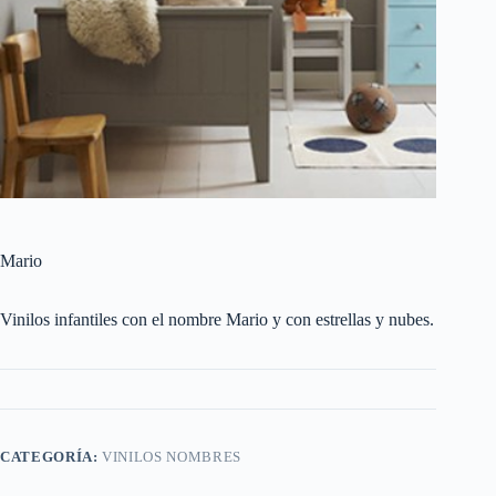
Mario
Vinilos infantiles con el nombre Mario y con estrellas y nubes.
CATEGORÍA:
VINILOS NOMBRES