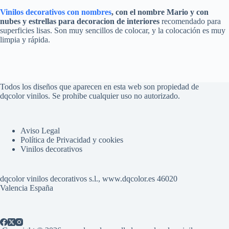
Vinilos decorativos con nombres
,
con el nombre
Mario
y con
nubes y estrellas
para decoracion de interiores
recomendado para
superficies lisas. Son muy sencillos de colocar, y la colocación es muy
limpia y rápida.
Todos los diseños que aparecen en esta web son propiedad de
dqcolor vinilos. Se prohibe cualquier uso no autorizado.
Aviso Legal
Política de Privacidad y cookies
Vinilos decorativos
dqcolor vinilos decorativos s.l., www.dqcolor.es 46020
Valencia España