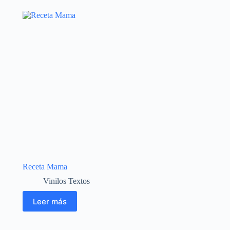
Receta Mama
Vinilos Textos
Leer más