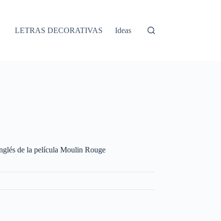
LETRAS DECORATIVAS
Ideas
inglés de la película Moulin Rouge