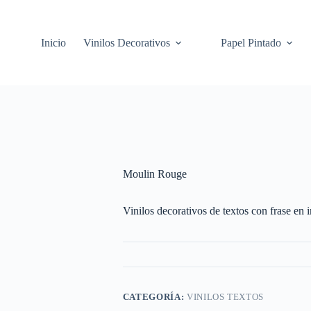
Inicio
Vinilos Decorativos
Papel Pintado
Moulin Rouge
Vinilos decorativos de textos con frase en 
CATEGORÍA:
VINILOS TEXTOS