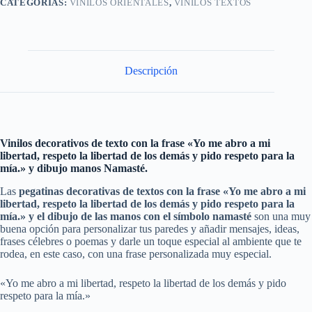
CATEGORÍAS:
VINILOS ORIENTALES
,
VINILOS TEXTOS
Descripción
Vinilos decorativos de texto con la frase «Yo me abro a mi
libertad, respeto la libertad de los demás y pido respeto para la
mía.» y dibujo manos Namasté.
Las
pegatinas decorativas
de textos con la frase «Yo me abro a mi
libertad, respeto la libertad de los demás y pido respeto para la
mía.» y el dibujo de las manos con el símbolo namasté
son una muy
buena opción para personalizar tus paredes y añadir mensajes, ideas,
frases célebres o poemas y darle un toque especial al ambiente que te
rodea, en este caso, con una frase personalizada muy especial.
«Yo me abro a mi libertad, respeto la libertad de los demás y pido
respeto para la mía.»