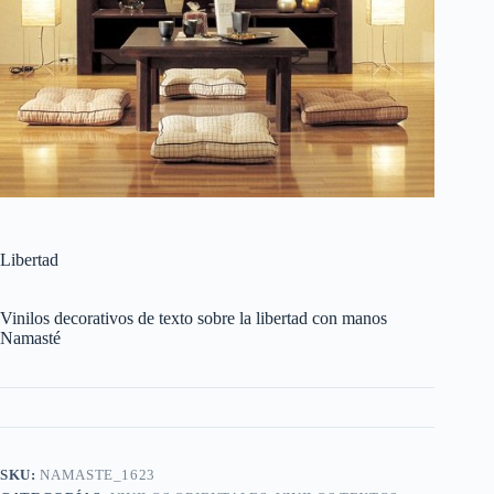
Libertad
Vinilos decorativos de texto sobre la libertad con manos
Namasté
SKU:
NAMASTE_1623