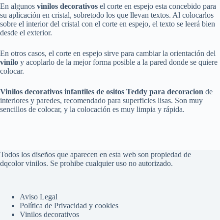
En algunos
vinilos decorativos
el corte en espejo esta concebido para
su aplicación en cristal, sobretodo los que llevan textos. Al colocarlos
sobre el interior del cristal con el corte en espejo, el texto se leerá bien
desde el exterior.
En otros casos, el corte en espejo sirve para cambiar la orientación del
vinilo
y acoplarlo de la mejor forma posible a la pared donde se quiere
colocar.
Vinilos decorativos infantiles de ositos Teddy para decoracion
de
interiores y paredes, recomendado para superficies lisas. Son muy
sencillos de colocar, y la colocación es muy limpia y rápida.
Todos los diseños que aparecen en esta web son propiedad de
dqcolor vinilos. Se prohibe cualquier uso no autorizado.
Aviso Legal
Política de Privacidad y cookies
Vinilos decorativos