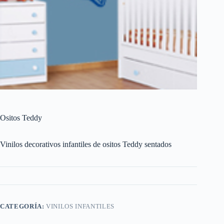
Ositos Teddy
Vinilos decorativos infantiles de ositos Teddy sentados
CATEGORÍA:
VINILOS INFANTILES