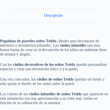
Descripción
Pegatinas de paredes ositos Teddy
, ideales para decoracion de
interiores o dormitorios infantiles. Los
vinilos infantiles
son muy
buena forma de crear en la decoración de los niños un ambiente lleno
de ternura y alegría.
Con los
vinilos decorativos de los ositos Teddy
puedes personalizar
espacios y crear una decoración única y a tu gusto.
Una vez colocados, los
vinilos de ositos Teddy
quedan sin fondo y
sólo queda el diseño de los ositos sobre la pared.
Los colores de los
vinilos infantiles de ositos Teddy
que aparecen en
está simulación son una aproximación a su color real, varían en
función de la calibración de su monitor.