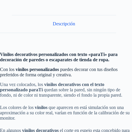
Descripción
Vinilos decorativos personalizados con texto «paraTi» para
decoración de paredes o escaparates de tienda de ropa.
Con los
vinilos personalizados
puedes decorar con tus diseños
preferidos de forma original y creativa.
Una vez colocados, los
vinilos decorativos con el texto
personalizado paraTi
quedan sobre la pared, sin ningún tipo de
fondo, ni de color ni transparente, siendo el fondo la propia pared.
Los colores de los
vinilos
que aparecen en está simulación son una
aproximación a su color real, varían en función de la calibración de su
monitor.
En algunos
vinilos decorativos
el corte en espejo esta concebido para