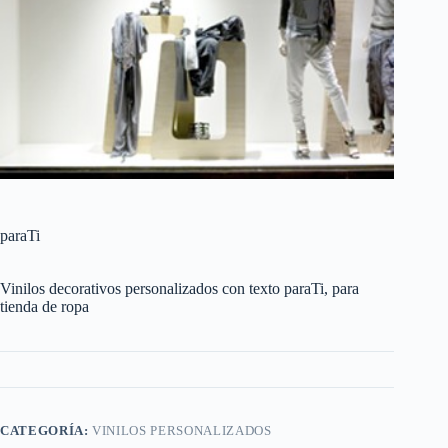
paraTi
Vinilos decorativos personalizados con texto paraTi, para
tienda de ropa
CATEGORÍA:
VINILOS PERSONALIZADOS