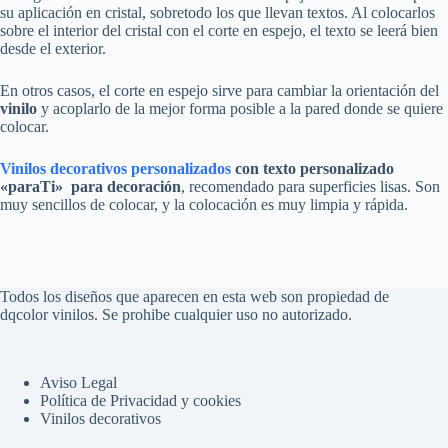
su aplicación en cristal, sobretodo los que llevan textos. Al colocarlos
sobre el interior del cristal con el corte en espejo, el texto se leerá bien
desde el exterior.
En otros casos, el corte en espejo sirve para cambiar la orientación del
vinilo
y acoplarlo de la mejor forma posible a la pared donde se quiere
colocar.
Vinilos decorativos personalizados
con
texto personalizado
«
paraTi»
para decoración
, recomendado para superficies lisas. Son
muy sencillos de colocar, y la colocación es muy limpia y rápida.
Todos los diseños que aparecen en esta web son propiedad de
dqcolor vinilos. Se prohibe cualquier uso no autorizado.
Aviso Legal
Política de Privacidad y cookies
Vinilos decorativos