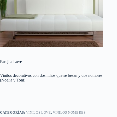
Parejita Love
Vinilos decorativos con dos niños que se besan y dos nombres
(Noelia y Toni)
CATEGORÍAS:
VINILOS LOVE
,
VINILOS NOMBRES