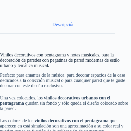
Descripción
Vinilos decorativos con pentagrama y notas musicales, para la
decoración de paredes con pegatinas de pared modernas de estilo
urbano y temática musical.
Perfecto para amantes de la música, para decorar espacios de la casa
dedicados a la colección musical o para cualquier pared que te guste
decorar con este diseño exclusivo.
Una vez colocados, los
vinilos decorativos urbanos
con el
pentagrama
quedan sin fondo y sólo queda el diseño colocado sobre
la pared.
Los colores de los
vinilos decorativos
con
el pentagrama
que
aparecen en está simulación son una aproximación a su color real y