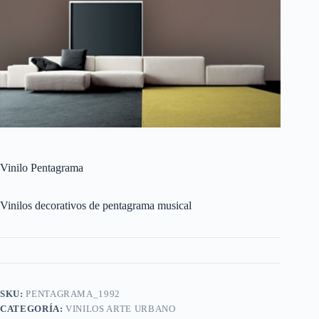
Vinilo Pentagrama
Vinilos decorativos de pentagrama musical
SKU:
PENTAGRAMA_1992
CATEGORÍA:
VINILOS ARTE URBANO