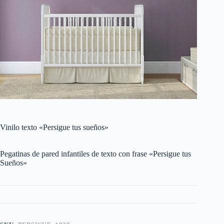
Vinilo texto «Persigue tus sueños»
Pegatinas de pared infantiles de texto con frase «Persigue tus
Sueños»