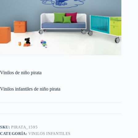
Vinilos de niño pirata
Vinilos infantiles de niño pirata
SKU:
PIRATA_1595
CATEGORÍA:
VINILOS INFANTILES