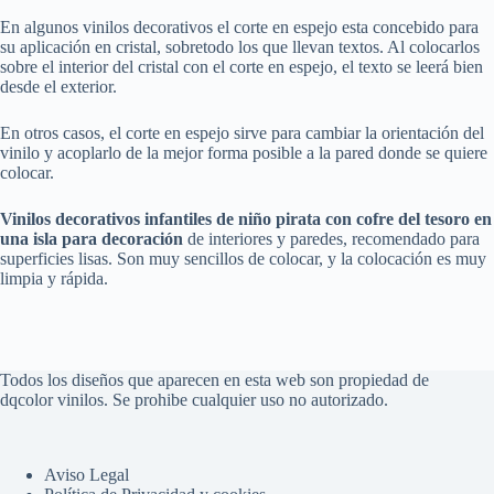
En algunos vinilos decorativos el corte en espejo esta concebido para
su aplicación en cristal, sobretodo los que llevan textos. Al colocarlos
sobre el interior del cristal con el corte en espejo, el texto se leerá bien
desde el exterior.
En otros casos, el corte en espejo sirve para cambiar la orientación del
vinilo y acoplarlo de la mejor forma posible a la pared donde se quiere
colocar.
Vinilos decorativos infantiles
de niño pirata con cofre del tesoro en
una isla
para decoración
de interiores y paredes, recomendado para
superficies lisas. Son muy sencillos de colocar, y la colocación es muy
limpia y rápida.
Todos los diseños que aparecen en esta web son propiedad de
dqcolor vinilos. Se prohibe cualquier uso no autorizado.
Aviso Legal