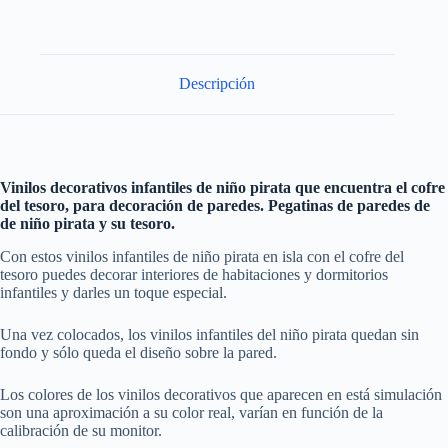
Descripción
Vinilos decorativos infantiles de niño pirata que encuentra el cofre
del tesoro, para decoración de paredes. Pegatinas de paredes de
de niño pirata y su tesoro.
Con estos vinilos infantiles de niño pirata en isla con el cofre del
tesoro puedes decorar interiores de habitaciones y dormitorios
infantiles y darles un toque especial.
Una vez colocados, los vinilos infantiles del niño pirata quedan sin
fondo y sólo queda el diseño sobre la pared.
Los colores de los vinilos decorativos que aparecen en está simulación
son una aproximación a su color real, varían en función de la
calibración de su monitor.