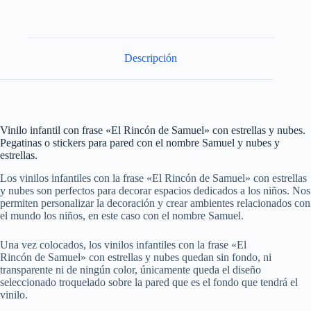
Descripción
Vinilo infantil con frase «El Rincón de Samuel» con estrellas y nubes.
Pegatinas o stickers para pared con el nombre Samuel y nubes y
estrellas.
Los vinilos infantiles con la frase «El Rincón de Samuel» con estrellas
y nubes son perfectos para decorar espacios dedicados a los niños. Nos
permiten personalizar la decoración y crear ambientes relacionados con
el mundo los niños, en este caso con el nombre Samuel.
Una vez colocados, los vinilos infantiles con la frase «El
Rincón de Samuel» con estrellas y nubes quedan sin fondo, ni
transparente ni de ningún color, únicamente queda el diseño
seleccionado troquelado sobre la pared que es el fondo que tendrá el
vinilo.