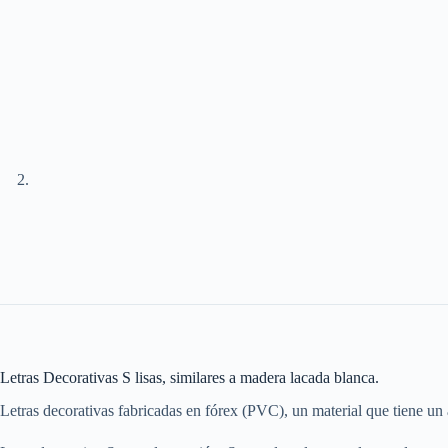
Letras Decorativas S lisas, similares a madera lacada blanca.
Letras decorativas fabricadas en fórex (PVC), un material que tiene un