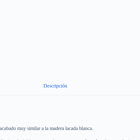
Descripción
 acabado muy similar a la madera lacada blanca.