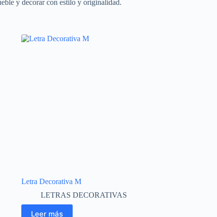
ble y decorar con estilo y originalidad.
Letra Decorativa M
LETRAS DECORATIVAS
Leer más