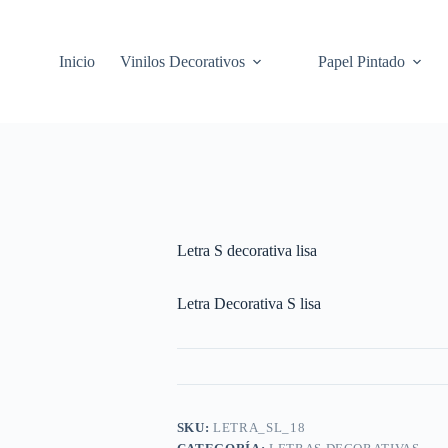
Inicio
Vinilos Decorativos
Papel Pintado
Letra S decorativa lisa
Letra Decorativa S lisa
SKU:
LETRA_SL_18