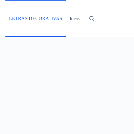
LETRAS DECORATIVAS
Ideas