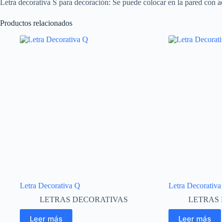
Letra decorativa S para decoración: Se puede colocar en la pared con ad
Productos relacionados
Letra Decorativa Q
Letra Decorativa
LETRAS DECORATIVAS
LETRAS
Leer más
Leer más