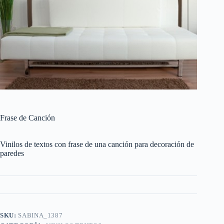
Frase de Canción
Vinilos de textos con frase de una canción para decoración de
paredes
SKU:
SABINA_1387