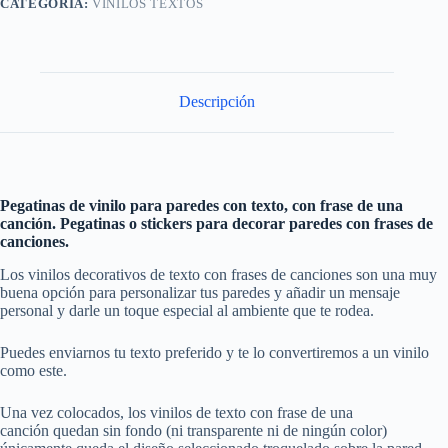
CATEGORÍA:
VINILOS TEXTOS
Descripción
Pegatinas de vinilo para paredes con texto, con frase de una
canción. Pegatinas o stickers para decorar paredes con frases de
canciones.
Los vinilos decorativos de texto con frases de canciones son una muy
buena opción para personalizar tus paredes y añadir un mensaje
personal y darle un toque especial al ambiente que te rodea.
Puedes enviarnos tu texto preferido y te lo convertiremos a un vinilo
como este.
Una vez colocados, los vinilos de texto con frase de una
canción quedan sin fondo (ni transparente ni de ningún color)