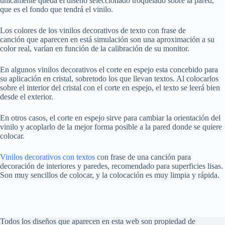
únicamente queda el diseño seleccionado troquelado sobre la pared,
que es el fondo que tendrá el vinilo.
Los colores de los vinilos decorativos de texto con frase de
canción que aparecen en está simulación son una aproximación a su
color real, varían en función de la calibración de su monitor.
En algunos vinilos decorativos el corte en espejo esta concebido para
su aplicación en cristal, sobretodo los que llevan textos. Al colocarlos
sobre el interior del cristal con el corte en espejo, el texto se leerá bien
desde el exterior.
En otros casos, el corte en espejo sirve para cambiar la orientación del
vinilo y acoplarlo de la mejor forma posible a la pared donde se quiere
colocar.
Vinilos decorativos con textos
con frase de una canción para
decoración de interiores y paredes, recomendado para superficies lisas.
Son muy sencillos de colocar, y la colocación es muy limpia y rápida.
Todos los diseños que aparecen en esta web son propiedad de