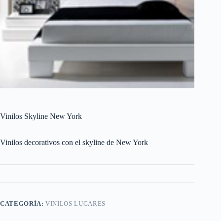
Vinilos Skyline New York
Vinilos decorativos con el skyline de New York
CATEGORÍA:
VINILOS LUGARES