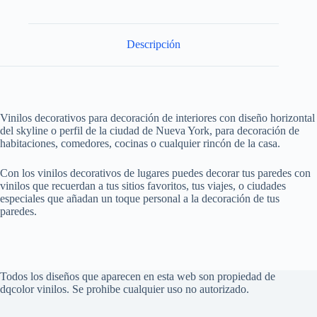
Descripción
Vinilos decorativos para decoración de interiores con diseño horizontal
del skyline o perfil de la ciudad de Nueva York, para decoración de
habitaciones, comedores, cocinas o cualquier rincón de la casa.
Con los vinilos decorativos de lugares puedes decorar tus paredes con
vinilos que recuerdan a tus sitios favoritos, tus viajes, o ciudades
especiales que añadan un toque personal a la decoración de tus
paredes.
Todos los diseños que aparecen en esta web son propiedad de
dqcolor vinilos. Se prohibe cualquier uso no autorizado.