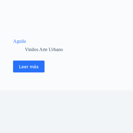
Aguila
Vinilos Arte Urbano
Leer más