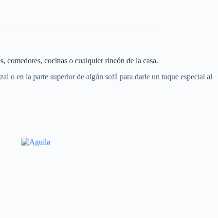
les, comedores, cocinas o cualquier rincón de la casa.
al o en la parte superior de algún sofá para darle un toque especial al