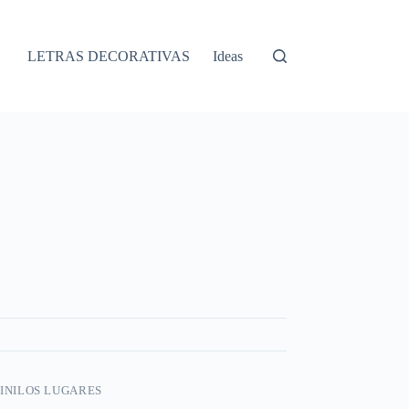
LETRAS DECORATIVAS
Ideas
INILOS LUGARES