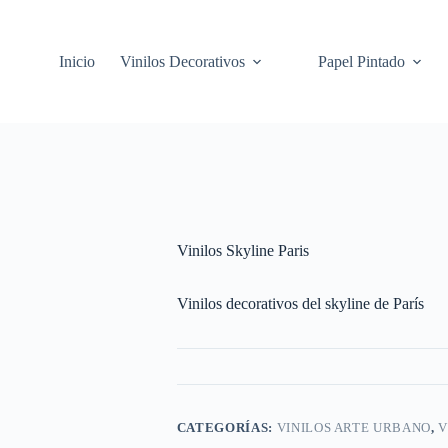
Inicio
Vinilos Decorativos
Papel Pintado
Vinilos Skyline Paris
Vinilos decorativos del skyline de París
CATEGORÍAS:
VINILOS ARTE URBANO
,
V