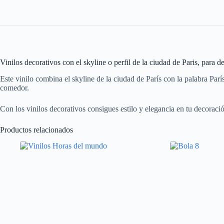
Vinilos decorativos con el skyline o perfil de la ciudad de Paris, para d
Este vinilo combina el skyline de la ciudad de París con la palabra Parí
comedor.
Con los vinilos decorativos consigues estilo y elegancia en tu decoració
Productos relacionados