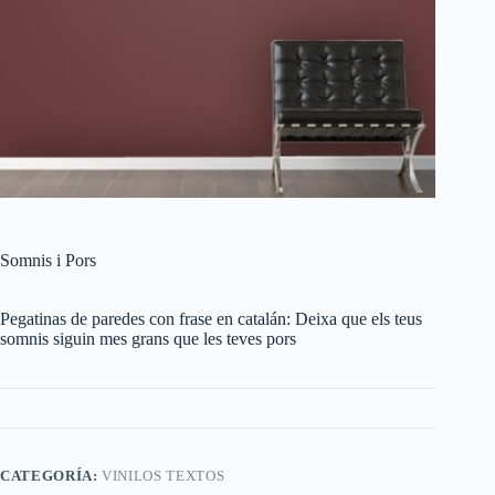
Somnis i Pors
Pegatinas de paredes con frase en catalán: Deixa que els teus
somnis siguin mes grans que les teves pors
CATEGORÍA:
VINILOS TEXTOS