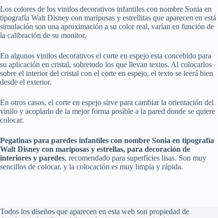
Los colores de los vinilos decorativos infantiles con nombre Sonia en
tipografía Walt Disney con mariposas y estrellitas que aparecen en está
simulación son una aproximación a su color real, varían en función de
la calibración de su monitor.
En algunos vinilos decorativos el corte en espejo esta concebido para
su aplicación en cristal, sobretodo los que llevan textos. Al colocarlos
sobre el interior del cristal con el corte en espejo, el texto se leerá bien
desde el exterior.
En otros casos, el corte en espejo sirve para cambiar la orientación del
vinilo y acoplarlo de la mejor forma posible a la pared donde se quiere
colocar.
Pegatinas para paredes infantiles con nombre Sonia en tipografía
Walt Disney con mariposas y estrellas, para decoración de
interiores y paredes
, recomendado para superficies lisas. Son muy
sencillos de colocar, y la colocación es muy limpia y rápida.
Todos los diseños que aparecen en esta web son propiedad de