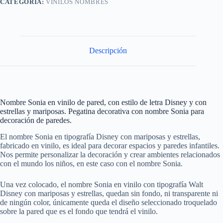
CATEGORÍA:
VINILOS NOMBRES
Descripción
Nombre Sonia en vinilo de pared, con estilo de letra Disney y con
estrellas y mariposas. Pegatina decorativa con nombre Sonia para
decoración de paredes.
El nombre Sonia en tipografía Disney con mariposas y estrellas,
fabricado en vinilo, es ideal para decorar espacios y paredes infantiles.
Nos permite personalizar la decoración y crear ambientes relacionados
con el mundo los niños, en este caso con el nombre Sonia.
Una vez colocado, el nombre Sonia en vinilo con tipografía Walt
Disney con mariposas y estrellas, quedan sin fondo, ni transparente ni
de ningún color, únicamente queda el diseño seleccionado troquelado
sobre la pared que es el fondo que tendrá el vinilo.