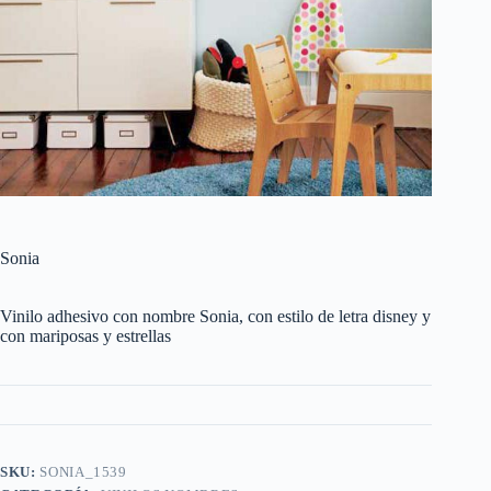
Sonia
Vinilo adhesivo con nombre Sonia, con estilo de letra disney y
con mariposas y estrellas
SKU:
SONIA_1539