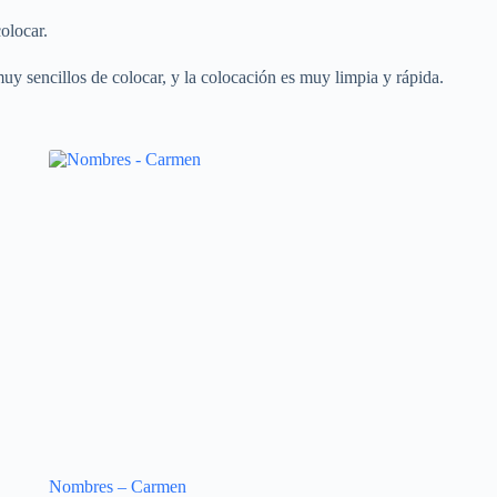
olocar.
uy sencillos de colocar, y la colocación es muy limpia y rápida.
Nombres – Carmen