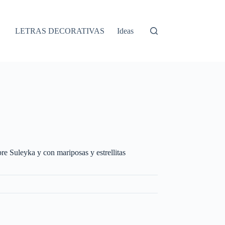
LETRAS DECORATIVAS
Ideas
re Suleyka y con mariposas y estrellitas