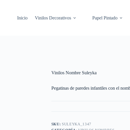
Inicio
Vinilos Decorativos
Papel Pintado
Vinilos Nombre Suleyka
Pegatinas de paredes infantiles con el nomb
SKU:
SULEYKA_1347