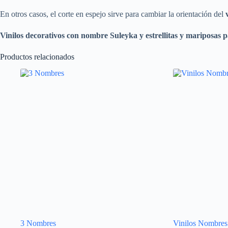
En otros casos, el corte en espejo sirve para cambiar la orientación del
Vinilos decorativos con nombre
Suleyka
y estrellitas y mariposas
p
Productos relacionados
3 Nombres
Vinilos Nombres