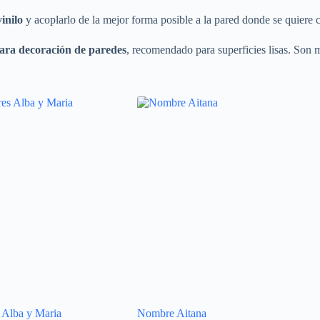
vinilo
y acoplarlo de la mejor forma posible a la pared donde se quiere c
ara decoración de paredes
, recomendado para superficies lisas. Son m
 Alba y Maria
Nombre Aitana