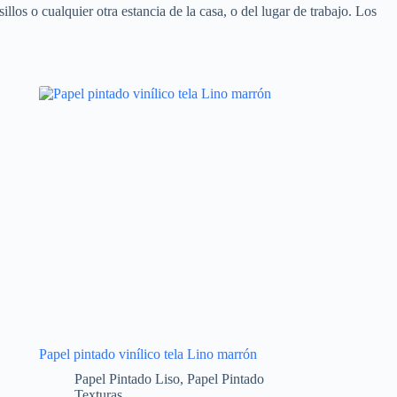
llos o cualquier otra estancia de la casa, o del lugar de trabajo. Los
Papel pintado vinílico tela Lino marrón
Papel Pintado Liso
,
Papel Pintado
Texturas