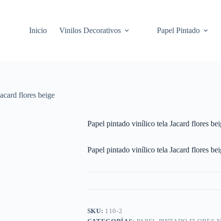
Inicio
Vinilos Decorativos
Papel Pintado
Jacard flores beige
Papel pintado vinílico tela Jacard flores be
Papel pintado vinílico tela Jacard flores be
SKU:
110-2