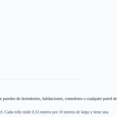
de paredes de dormitorios, habitaciones, comedores o cualquier pared de
pel. Cada rollo mide 0,53 metros por 10 metros de largo y tiene una