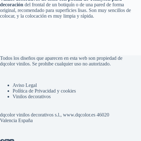
decoración
del frontal de un botiquín o de una pared de forma
original, recomendado para superficies lisas. Son muy sencillos de
colocar, y la colocación es muy limpia y rápida.
Todos los diseños que aparecen en esta web son propiedad de
dqcolor vinilos. Se prohibe cualquier uso no autorizado.
Aviso Legal
Política de Privacidad y cookies
Vinilos decorativos
dqcolor vinilos decorativos s.l., www.dqcolor.es 46020
Valencia España