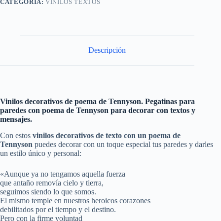
CATEGORÍA:
VINILOS TEXTOS
Descripción
Vinilos decorativos de poema de Tennyson. Pegatinas para
paredes con poema de Tennyson para decorar con textos y
mensajes.
Con estos
vinilos decorativos de texto con un poema de
Tennyson
puedes decorar con un toque especial tus paredes y darles
un estilo único y personal:
«Aunque ya no tengamos aquella fuerza
que antaño removía cielo y tierra,
seguimos siendo lo que somos.
El mismo temple en nuestros heroicos corazones
debilitados por el tiempo y el destino.
Pero con la firme voluntad