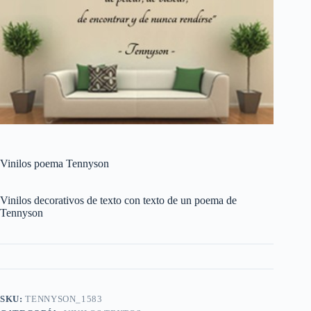
Vinilos poema Tennyson
Vinilos decorativos de texto con texto de un poema de
Tennyson
SKU:
TENNYSON_1583