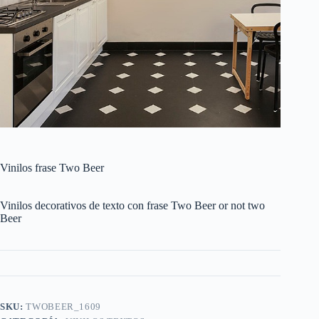
Vinilos frase Two Beer
Vinilos decorativos de texto con frase Two Beer or not two
Beer
SKU:
TWOBEER_1609