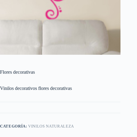
Flores decorativas
Vinilos decorativos flores decorativas
CATEGORÍA:
VINILOS NATURALEZA