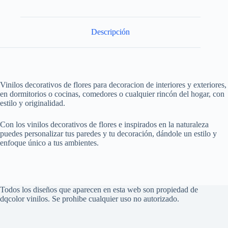
Descripción
Vinilos decorativos de flores para decoracion de interiores y exteriores,
en dormitorios o cocinas, comedores o cualquier rincón del hogar, con
estilo y originalidad.
Con los vinilos decorativos de flores e inspirados en la naturaleza
puedes personalizar tus paredes y tu decoración, dándole un estilo y
enfoque único a tus ambientes.
Todos los diseños que aparecen en esta web son propiedad de
dqcolor vinilos. Se prohibe cualquier uso no autorizado.