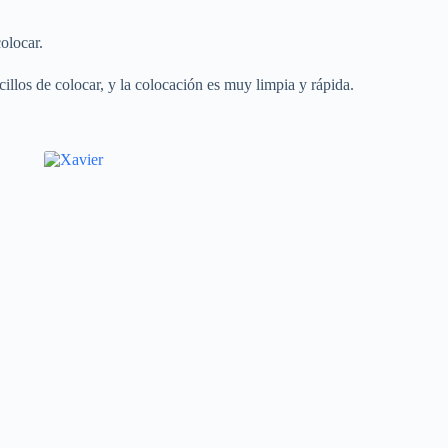
olocar.
illos de colocar, y la colocación es muy limpia y rápida.