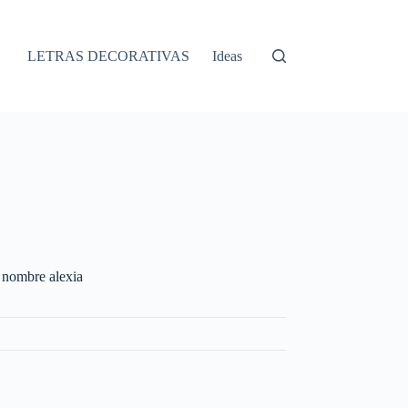
LETRAS DECORATIVAS
Ideas
n nombre alexia