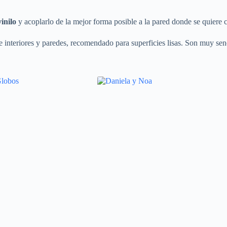
vinilo
y acoplarlo de la mejor forma posible a la pared donde se quiere c
 interiores y paredes, recomendado para superficies lisas. Son muy senc