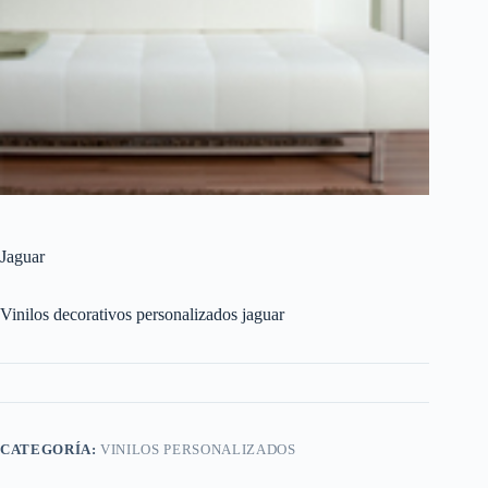
Jaguar
Vinilos decorativos personalizados jaguar
CATEGORÍA:
VINILOS PERSONALIZADOS