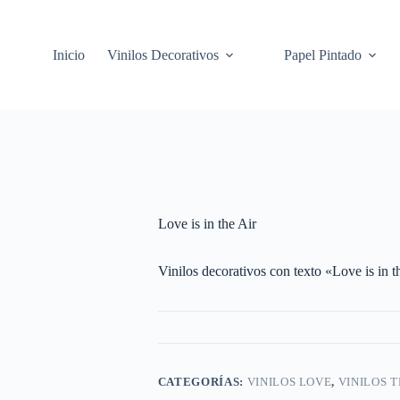
Inicio
Vinilos Decorativos
Papel Pintado
Love is in the Air
Vinilos decorativos con texto «Love is in t
CATEGORÍAS:
VINILOS LOVE
,
VINILOS 