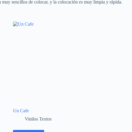
n muy sencillos de colocar, y la colocación es muy limpia y rápida.
Un Cafe
Vinilos Textos