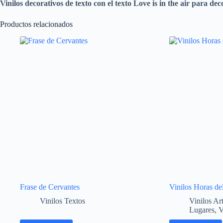
Vinilos decorativos de texto con el texto Love is in the air para de
Productos relacionados
Frase de Cervantes
Vinilos Horas d
Vinilos Textos
Vinilos Ar
Lugares
,
V