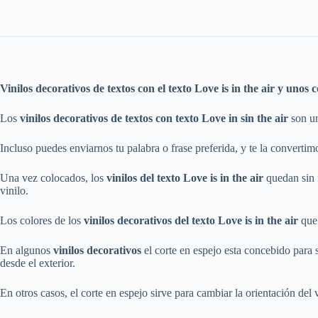
Vinilos decorativos de textos con el texto Love is in the air y unos 
Los
vinilos decorativos de textos con texto Love in sin the air
son un
Incluso puedes enviarnos tu palabra o frase preferida, y te la convertimo
Una vez colocados, los
vinilos del texto Love is in the air
quedan sin 
vinilo.
Los colores de los
vinilos decorativos del texto Love is in the air
que 
En algunos
vinilos decorativos
el corte en espejo esta concebido para su
desde el exterior.
En otros casos, el corte en espejo sirve para cambiar la orientación del 