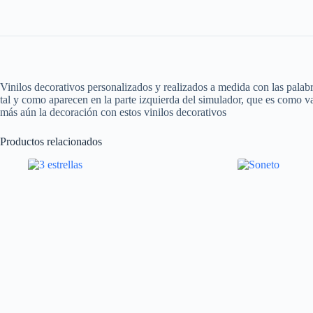
Vinilos decorativos personalizados y realizados a medida con las palabra
tal y como aparecen en la parte izquierda del simulador, que es como va
más aún la decoración con estos vinilos decorativos
Productos relacionados