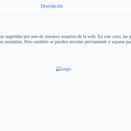
Descripción
s sugeridas por uno de nuestros usuarios de la web. En este caso, las pa
n montadas. Pero también se pueden recortar previamente y separar para 