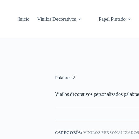
Inicio
Vinilos Decorativos
Papel Pintado
Palabras 2
Vinilos decorativos personalizados palabra
CATEGORÍA:
VINILOS PERSONALIZADO