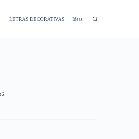
LETRAS DECORATIVAS
Ideas
s 2
S