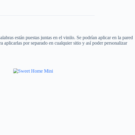
labras están puestas juntas en el vinilo. Se podrían aplicar en la pared
aplicarlas por separado en cualquier sitio y así poder personalizar