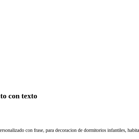
to con texto
ersonalizado con frase, para decoracion de dormitorios infantiles, habit