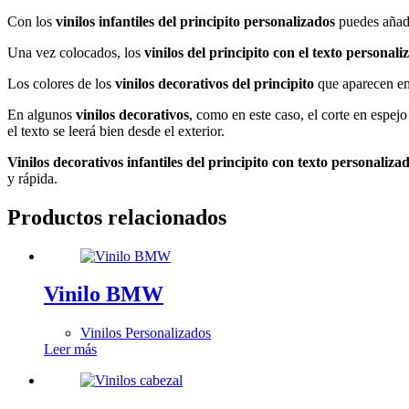
Con los
vinilos infantiles del principito personalizados
puedes añadi
Una vez colocados, los
vinilos del principito con el texto personal
Los colores de los
vinilos decorativos del principito
que aparecen en
En algunos
vinilos decorativos
, como en este caso, el corte en espejo 
el texto se leerá bien desde el exterior.
Vinilos decorativos infantiles del principito con texto personaliz
y rápida.
Productos relacionados
Vinilo BMW
Vinilos Personalizados
Leer más