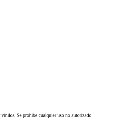
vinilos. Se prohibe cualquier uso no autorizado.