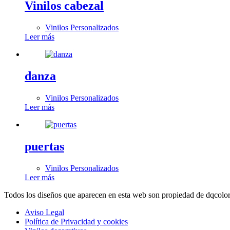
Vinilos cabezal
Vinilos Personalizados
Leer más
danza
Vinilos Personalizados
Leer más
puertas
Vinilos Personalizados
Leer más
Todos los diseños que aparecen en esta web son propiedad de dqcolor 
Aviso Legal
Política de Privacidad y cookies