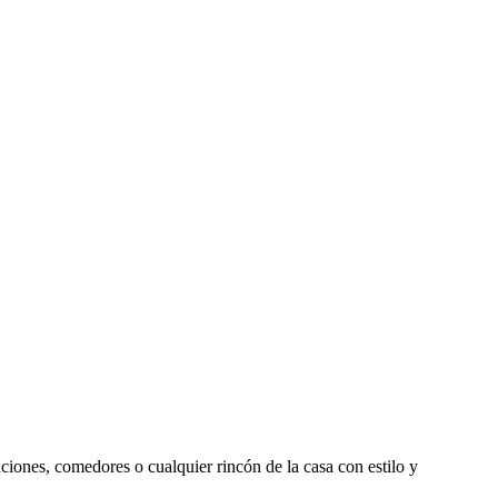
aciones, comedores o cualquier rincón de la casa con estilo y