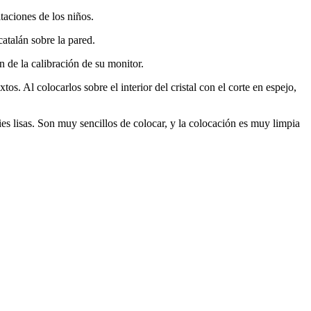
itaciones de los niños.
atalán sobre la pared.
 de la calibración de su monitor.
tos. Al colocarlos sobre el interior del cristal con el corte en espejo,
es lisas. Son muy sencillos de colocar, y la colocación es muy limpia