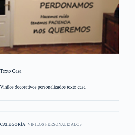
Texto Casa
Vinilos decorativos personalizados texto casa
CATEGORÍA:
VINILOS PERSONALIZADOS