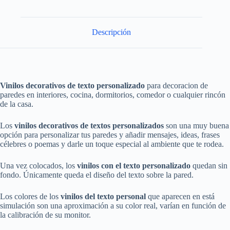
Descripción
Vinilos decorativos de texto personalizado
para decoracion de
paredes en interiores, cocina, dormitorios, comedor o cualquier rincón
de la casa.
Los
vinilos decorativos de textos personalizados
son una muy buena
opción para personalizar tus paredes y añadir mensajes, ideas, frases
célebres o poemas y darle un toque especial al ambiente que te rodea.
Una vez colocados, los
vinilos con el texto personalizado
quedan sin
fondo. Únicamente queda el diseño del texto sobre la pared.
Los colores de los
vinilos del texto personal
que aparecen en está
simulación son una aproximación a su color real, varían en función de
la calibración de su monitor.