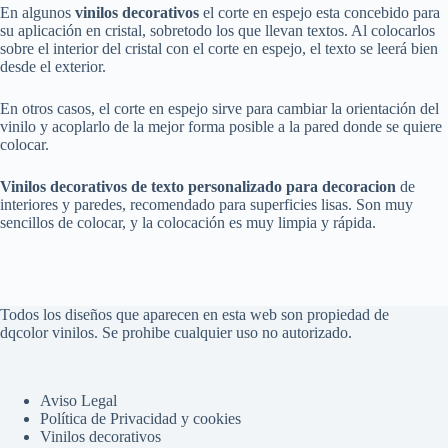
En algunos
vinilos decorativos
el corte en espejo esta concebido para
su aplicación en cristal, sobretodo los que llevan textos. Al colocarlos
sobre el interior del cristal con el corte en espejo, el texto se leerá bien
desde el exterior.
En otros casos, el corte en espejo sirve para cambiar la orientación del
vinilo y acoplarlo de la mejor forma posible a la pared donde se quiere
colocar.
Vinilos decorativos de texto personalizado para decoracion
de
interiores y paredes, recomendado para superficies lisas. Son muy
sencillos de colocar, y la colocación es muy limpia y rápida.
Todos los diseños que aparecen en esta web son propiedad de
dqcolor vinilos. Se prohibe cualquier uso no autorizado.
Aviso Legal
Política de Privacidad y cookies
Vinilos decorativos