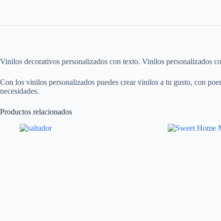
Vinilos decorativos personalizados con texto. Vinilos personalizados c
Con los vinilos personalizados puedes crear vinilos a tu gusto, con po
necesidades.
Productos relacionados