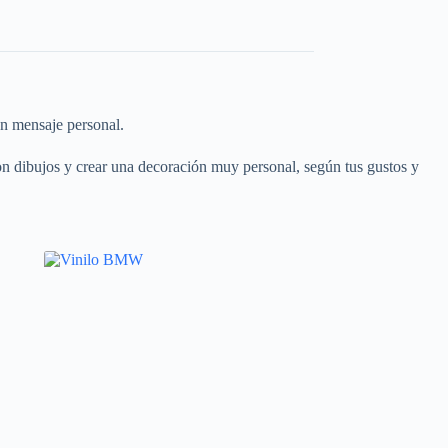
on mensaje personal.
con dibujos y crear una decoración muy personal, según tus gustos y