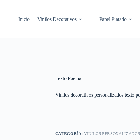
Inicio
Vinilos Decorativos
Papel Pintado
Texto Poema
Vinilos decorativos personalizados texto 
CATEGORÍA:
VINILOS PERSONALIZADO