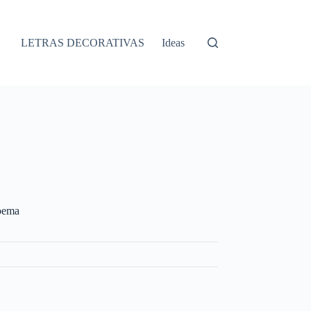
LETRAS DECORATIVAS
Ideas
poema
S