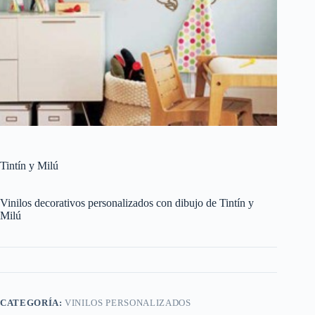
Tintín y Milú
Vinilos decorativos personalizados con dibujo de Tintín y
Milú
CATEGORÍA:
VINILOS PERSONALIZADOS