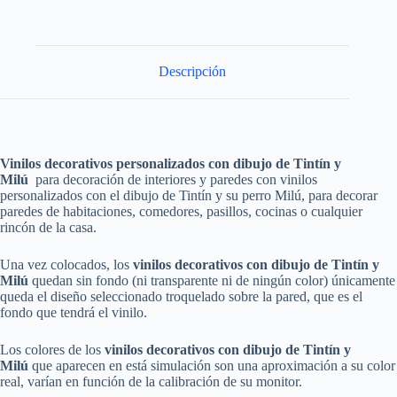
Descripción
Vinilos decorativos personalizados con dibujo de Tintín y
Milú
para decoración de interiores y paredes con vinilos
personalizados con el dibujo de Tintín y su perro Milú, para decorar
paredes de habitaciones, comedores, pasillos, cocinas o cualquier
rincón de la casa.
Una vez colocados, los
vinilos decorativos
con dibujo de Tintín y
Milú
quedan sin fondo (ni transparente ni de ningún color) únicamente
queda el diseño seleccionado troquelado sobre la pared, que es el
fondo que tendrá el vinilo.
Los colores de los
vinilos decorativos
con dibujo de Tintín y
Milú
que aparecen en está simulación son una aproximación a su color
real, varían en función de la calibración de su monitor.