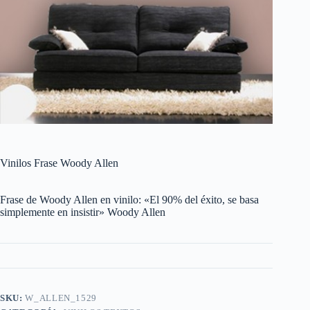
Vinilos Frase Woody Allen
Frase de Woody Allen en vinilo: «El 90% del éxito, se basa
simplemente en insistir» Woody Allen
SKU:
W_ALLEN_1529