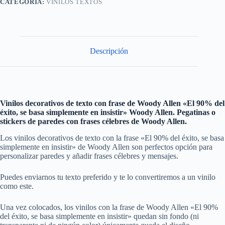
CATEGORÍA:
VINILOS TEXTOS
Descripción
Vinilos decorativos de texto con frase de Woody Allen «El 90% del
éxito, se basa simplemente en insistir» Woody Allen. Pegatinas o
stickers de paredes con frases célebres de Woody Allen
.
Los vinilos decorativos de texto con la frase «El 90% del éxito, se basa
simplemente en insistir» de Woody Allen son perfectos opción para
personalizar paredes y añadir frases célebres y mensajes.
Puedes enviarnos tu texto preferido y te lo convertiremos a un vinilo
como este.
Una vez colocados, los vinilos con la frase de Woody Allen «El 90%
del éxito, se basa simplemente en insistir» quedan sin fondo (ni