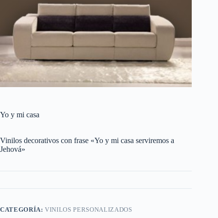
Yo y mi casa
Vinilos decorativos con frase «Yo y mi casa serviremos a
Jehová»
CATEGORÍA:
VINILOS PERSONALIZADOS