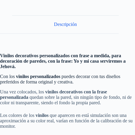
Descripción
Vinilos decorativos personalizados con frase a medida, para
decoración de paredes, con la frase: Yo y mi casa serviremos a
Jehová.
Con los
vinilos personalizados
puedes decorar con tus diseños
preferidos de forma original y creativa.
Una vez colocados, los
vinilos decorativos con la frase
personalizada
quedan sobre la pared, sin ningún tipo de fondo, ni de
color ni transparente, siendo el fondo la propia pared.
Los colores de los
vinilos
que aparecen en está simulación son una
aproximación a su color real, varían en función de la calibración de su
monitor.