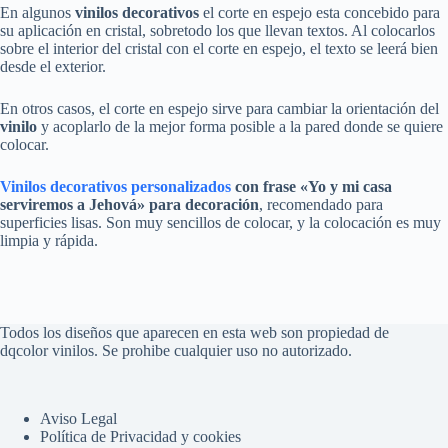
En algunos
vinilos decorativos
el corte en espejo esta concebido para
su aplicación en cristal, sobretodo los que llevan textos. Al colocarlos
sobre el interior del cristal con el corte en espejo, el texto se leerá bien
desde el exterior.
En otros casos, el corte en espejo sirve para cambiar la orientación del
vinilo
y acoplarlo de la mejor forma posible a la pared donde se quiere
colocar.
Vinilos decorativos personalizados
con frase «Yo y mi casa
serviremos a Jehová» para decoración
, recomendado para
superficies lisas. Son muy sencillos de colocar, y la colocación es muy
limpia y rápida.
Todos los diseños que aparecen en esta web son propiedad de
dqcolor vinilos. Se prohibe cualquier uso no autorizado.
Aviso Legal
Política de Privacidad y cookies