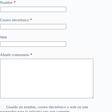
Nombre
*
Correo electrónico
*
Web
Añadir comentario
*
Guarda mi nombre, correo electrónico y web en este
navegador para la próxima vez que comente.