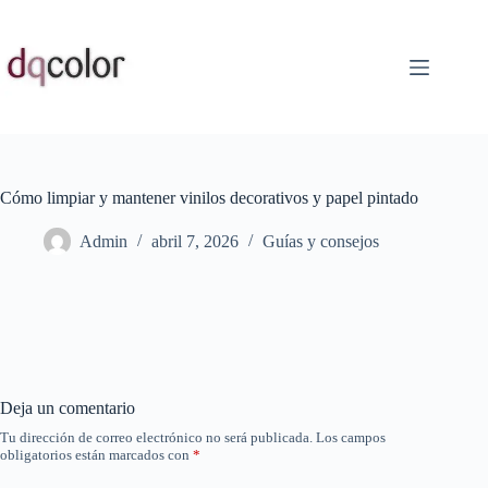
Saltar
al
contenido
Cómo limpiar y mantener vinilos decorativos y papel pintado
Admin
abril 7, 2026
Guías y consejos
Deja un comentario
Tu dirección de correo electrónico no será publicada.
Los campos
obligatorios están marcados con
*