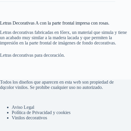
Letras Decorativas A con la parte frontal impresa con rosas.
Letras decorativas fabricadas en fórex, un material que simula y tiene
un acabado muy similar a la madera lacada y que permiten la
impresión en la parte frontal de imágenes de fondo decorativas.
Letras decorativas para decoración.
Todos los diseños que aparecen en esta web son propiedad de
dqcolor vinilos. Se prohibe cualquier uso no autorizado.
Aviso Legal
Política de Privacidad y cookies
Vinilos decorativos