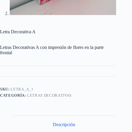
Letra Decorativa A
Letras Decorativas A con impresión de flores en la parte
frontal
SKU:
LETRA_A_1
CATEGORÍA:
LETRAS DECORATIVAS
Descripción