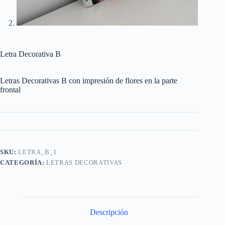
Letra Decorativa B
Letras Decorativas B con impresión de flores en la parte
frontal
SKU:
LETRA_B_1
CATEGORÍA:
LETRAS DECORATIVAS
Descripción