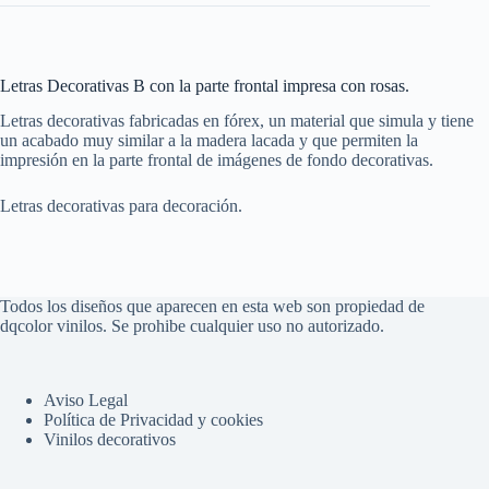
Letras Decorativas B con la parte frontal impresa con rosas.
Letras decorativas fabricadas en fórex, un material que simula y tiene
un acabado muy similar a la madera lacada y que permiten la
impresión en la parte frontal de imágenes de fondo decorativas.
Letras decorativas para decoración.
Todos los diseños que aparecen en esta web son propiedad de
dqcolor vinilos. Se prohibe cualquier uso no autorizado.
Aviso Legal
Política de Privacidad y cookies
Vinilos decorativos