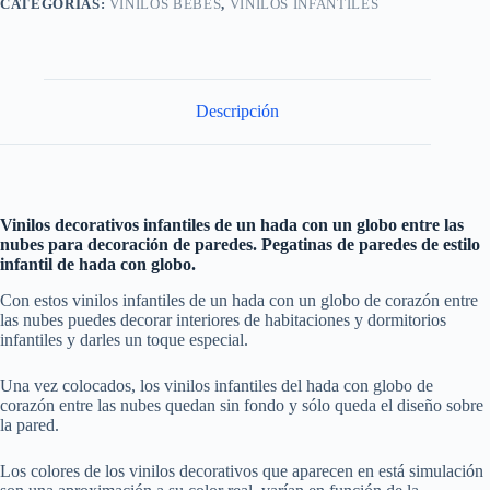
CATEGORÍAS:
VINILOS BEBÉS
,
VINILOS INFANTILES
Descripción
Vinilos decorativos infantiles de un hada con un globo entre las
nubes para decoración de paredes. Pegatinas de paredes de estilo
infantil de hada con globo.
Con estos vinilos infantiles de un hada con un globo de corazón entre
las nubes puedes decorar interiores de habitaciones y dormitorios
infantiles y darles un toque especial.
Una vez colocados, los vinilos infantiles del hada con globo de
corazón entre las nubes quedan sin fondo y sólo queda el diseño sobre
la pared.
Los colores de los vinilos decorativos que aparecen en está simulación