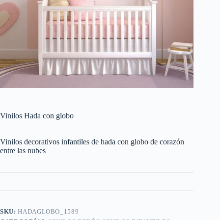
Vinilos Hada con globo
Vinilos decorativos infantiles de hada con globo de corazón
entre las nubes
SKU:
HADAGLOBO_1589