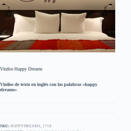
Vinilos Happy Dreams
Vinilos de texto en inglés con las palabras «happy
dreams»
SKU:
HAPPYDREAMS_1719