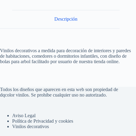
Descripción
Vinilos decorativos a medida para decoración de interiores y paredes
de habitaciones, comedores o dormitorios infantiles, con diseño de
bolas para arbol facilitado por usuario de nuestra tienda online.
Todos los diseños que aparecen en esta web son propiedad de
dqcolor vinilos. Se prohibe cualquier uso no autorizado.
Aviso Legal
Política de Privacidad y cookies
Vinilos decorativos