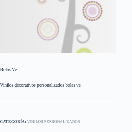
Bolas Ve
Vinilos decorativos personalizados bolas ve
CATEGORÍA:
VINILOS PERSONALIZADOS