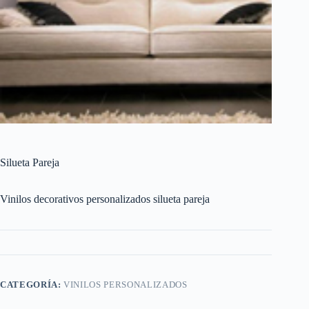
Silueta Pareja
Vinilos decorativos personalizados silueta pareja
CATEGORÍA:
VINILOS PERSONALIZADOS