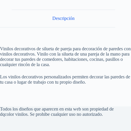
Descripción
Vinilos decorativos de silueta de pareja para decoración de paredes con
vinilos decorativos. Vinilo con la silueta de una pareja de la mano para
decorar tus paredes de comedores, habitaciones, cocinas, pasillos o
cualquier rincón de la casa.
Los vinilos decorativos personalizados permiten decorar las paredes de
tu casa o lugar de trabajo con tu propio diseño.
Todos los diseños que aparecen en esta web son propiedad de
dqcolor vinilos. Se prohibe cualquier uso no autorizado.