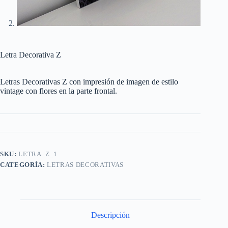
Letra Decorativa Z
Letras Decorativas Z con impresión de imagen de estilo
vintage con flores en la parte frontal.
SKU:
LETRA_Z_1
CATEGORÍA:
LETRAS DECORATIVAS
Descripción