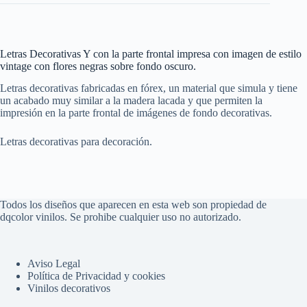
Letras Decorativas Y con la parte frontal impresa con imagen de estilo
vintage con flores negras sobre fondo oscuro.
Letras decorativas fabricadas en fórex, un material que simula y tiene
un acabado muy similar a la madera lacada y que permiten la
impresión en la parte frontal de imágenes de fondo decorativas.
Letras decorativas para decoración.
Todos los diseños que aparecen en esta web son propiedad de
dqcolor vinilos. Se prohibe cualquier uso no autorizado.
Aviso Legal
Política de Privacidad y cookies
Vinilos decorativos