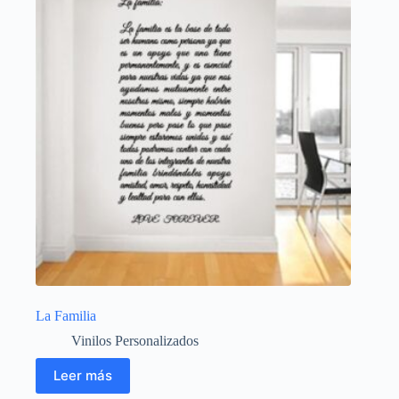
La Familia
Vinilos Personalizados
Leer más