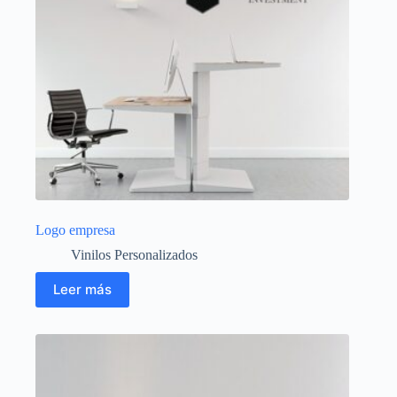
Logo empresa
Vinilos Personalizados
Leer más