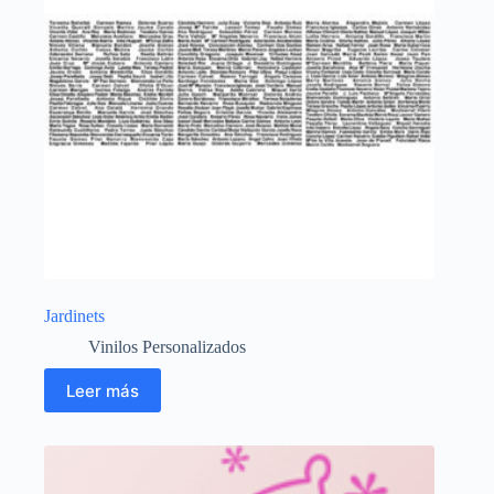
Jardinets
Vinilos Personalizados
Leer más