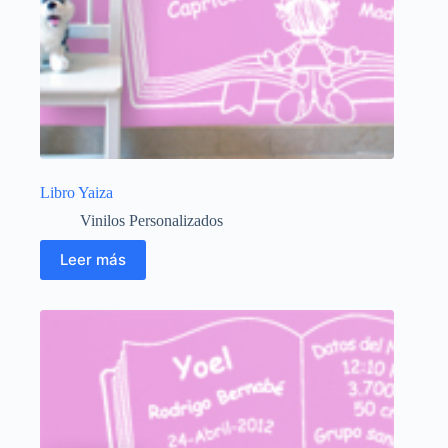
Libro Yaiza
Vinilos Personalizados
Leer más