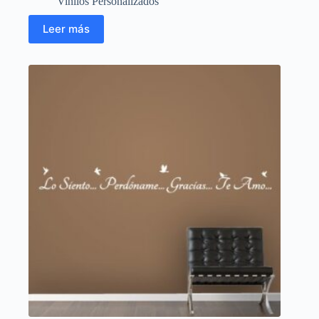
Vinilos Personalizados
Leer más