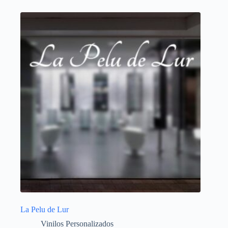
La Pelu de Lur
Vinilos Personalizados