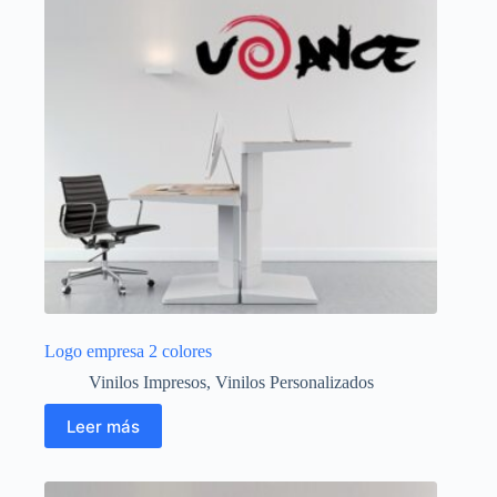
Logo empresa 2 colores
Vinilos Impresos
,
Vinilos Personalizados
Leer más