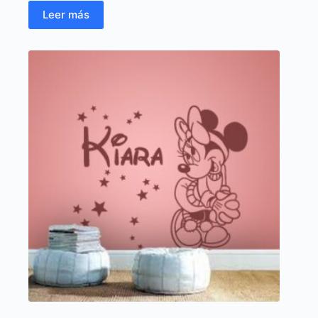
Leer más