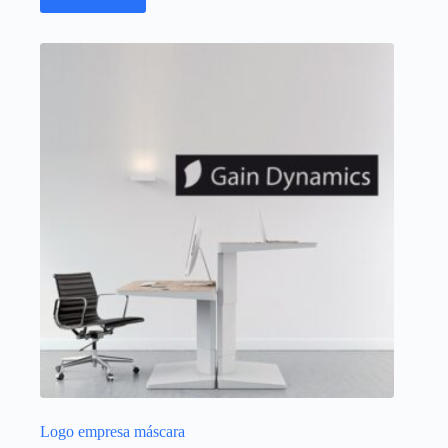
Logo empresa máscara