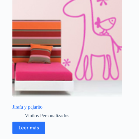
Jirafa y pajarito
Vinilos Personalizados
Leer más