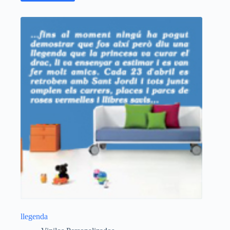
llegenda