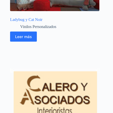
Ladybug y Cat Noir
Vinilos Personalizados
Leer más