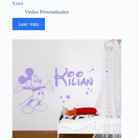
Kiara
Vinilos Personalizados
Leer más