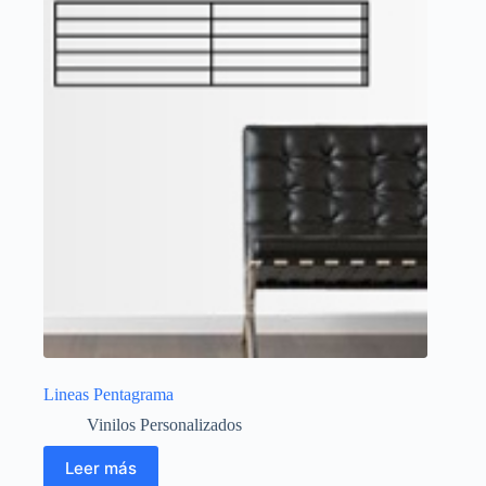
Lineas Pentagrama
Vinilos Personalizados
Leer más