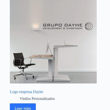
Logo empresa Dayhe
Vinilos Personalizados
Leer más