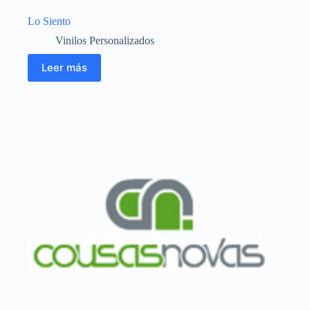
Lo Siento
Vinilos Personalizados
Leer más