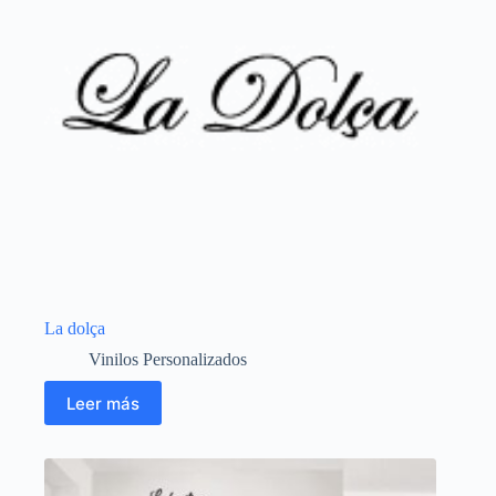
La dolça
Vinilos Personalizados
Leer más