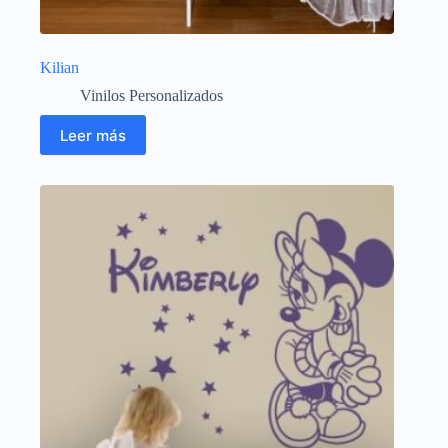
Kilian
Vinilos Personalizados
Leer más