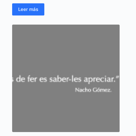
Leer más