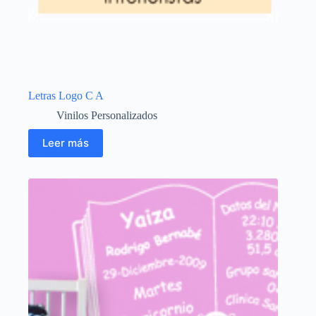
Letras Logo C A
Vinilos Personalizados
Leer más