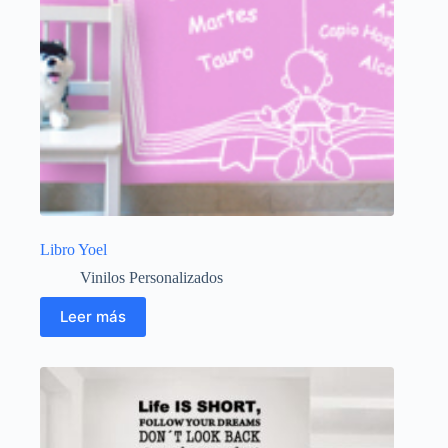
Libro Yoel
Vinilos Personalizados
Leer más