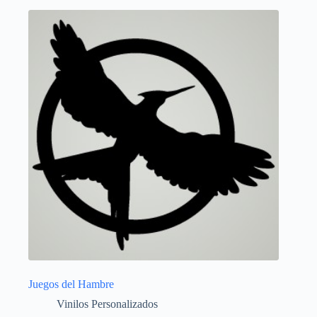
Juegos del Hambre
Vinilos Personalizados