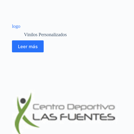
logo
Vinilos Personalizados
Leer más