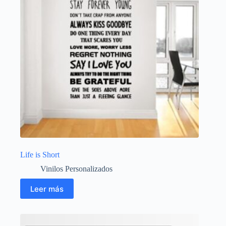
Life is Short
Vinilos Personalizados
Leer más