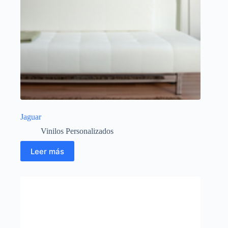
Jaguar
Vinilos Personalizados
Leer más