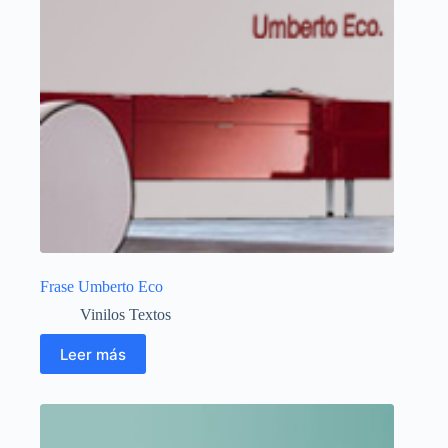
Frase Umberto Eco
Vinilos Textos
Leer más