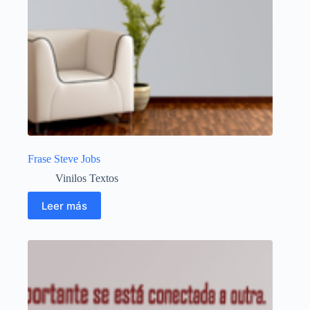
Frase Steve Jobs
Vinilos Textos
Leer más