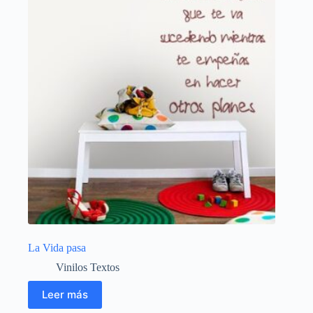
La Vida pasa
Vinilos Textos
Leer más