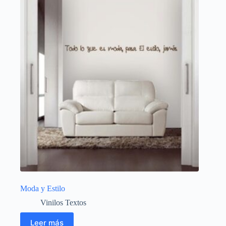
Moda y Estilo
Vinilos Textos
Leer más