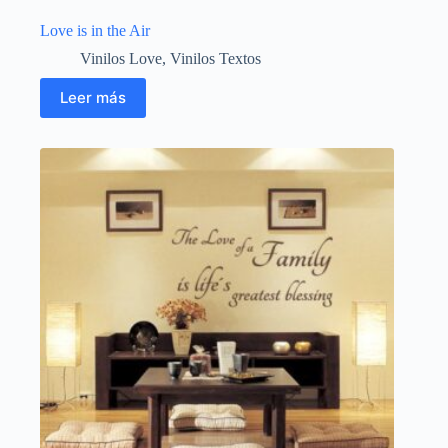
Love is in the Air
Vinilos Love
,
Vinilos Textos
Leer más