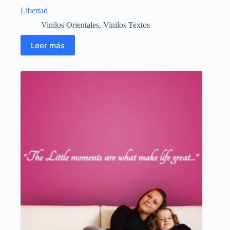
Libertad
Vinilos Orientales
,
Vinilos Textos
Leer más