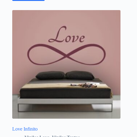
Love Infinito