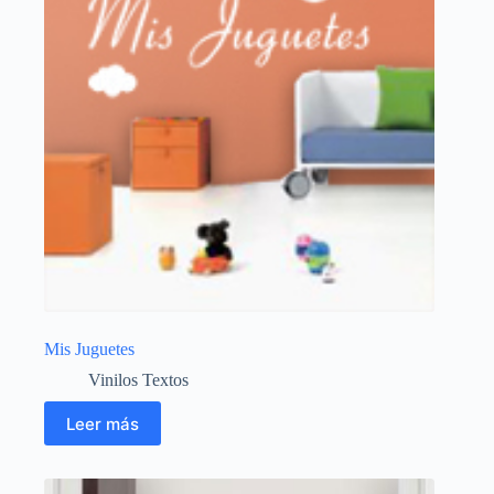
Mis Juguetes
Vinilos Textos
Leer más