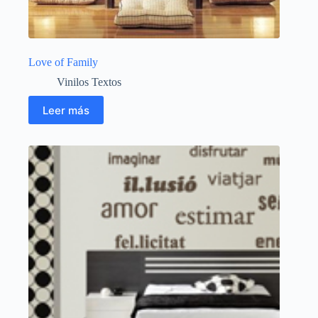
Love of Family
Vinilos Textos
Leer más