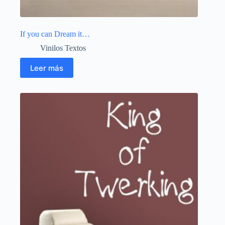
If you can Dream it…
Vinilos Textos
Leer más