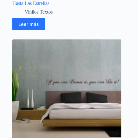
Hasta Las Estrellas
Vinilos Textos
Leer más