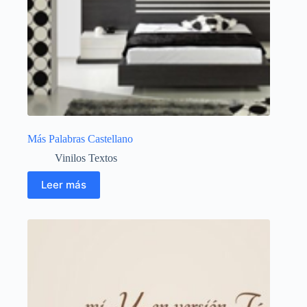
Más Palabras Castellano
Vinilos Textos
Leer más