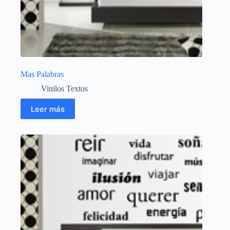
Mas Palabras
Vinilos Textos
Leer más