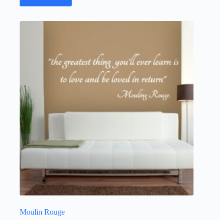
Moulin Rouge