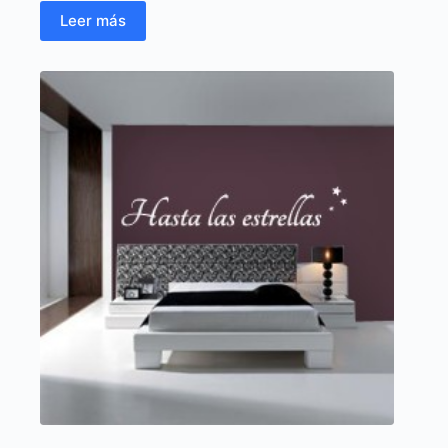
Leer más