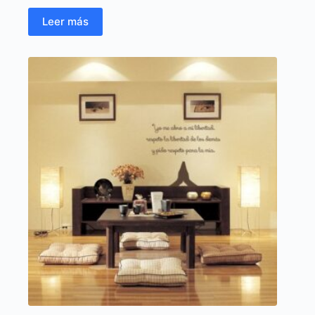
Leer más