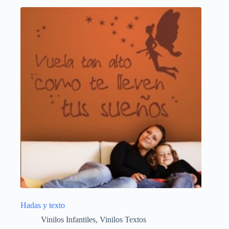
Hadas y texto
Vinilos Infantiles
,
Vinilos Textos